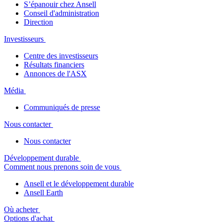
S’épanouir chez Ansell
Conseil d'administration
Direction
Investisseurs
Centre des investisseurs
Résultats financiers
Annonces de l'ASX
Мédia
Communiqués de presse
Nous contacter
Nous contacter
Développement durable
Comment nous prenons soin de vous
Ansell et le développement durable
Ansell Earth
Où acheter
Options d'achat