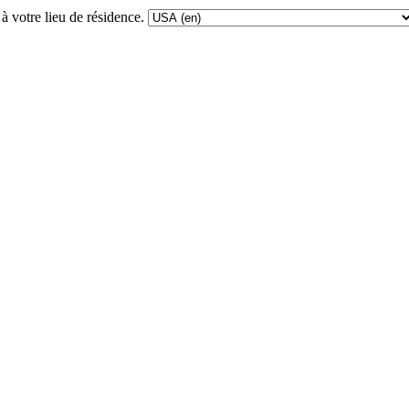
à votre lieu de résidence.