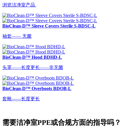
浏览洁净室产品
BioClean-D™ Sleeve Covers Sterile S-BDSC-L
袖套—— 无菌
BioClean-D™ Hood BDHD-L
头罩——长度更长——非无菌
BioClean-D™ Overboots BDOB-L
套靴——长度更长
需要洁净室PPE或合规方面的指导吗？