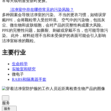
常每天或明显变脏时更换。
洁净室中存在哪些常见的污染风险？
多种因素会导致洁净室的污染。 不当的更衣习惯，如错误穿
戴PPE，会将颗粒带入受控环境。 空气中的污染物，包括灰
尘、微生物和皮肤细胞，会对产品的完整性构成重大风险。
PPE的完整性问题，如撕裂、刺破或穿戴不当，也可能导致污
染。 此外，材料处理不当和未受保护的表面可能会引入影响
洁净室标准的颗粒。
主要行业
生命科学
实验室和研究
微电子
RABS和隔离器手套
服务
服务