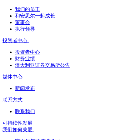
我们的员工
和安思尔一起成长
董事会
执行领导
投资者中心
投资者中心
财务业绩
澳大利亚证券交易所公告
媒体中心
新闻发布
联系方式
联系我们
可持续性发展
我们如何关爱