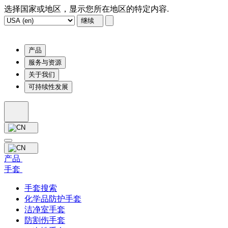
选择国家或地区，显示您所在地区的特定内容.
继续
产品
服务与资源
关于我们
可持续性发展
产品
手套
手套搜索
化学品防护手套
洁净室手套
防割伤手套