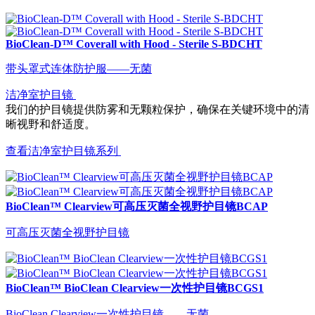
BioClean-D™ Coverall with Hood - Sterile S-BDCHT
带头罩式连体防护服——无菌
洁净室护目镜
我们的护目镜提供防雾和无颗粒保护，确保在关键环境中的清
晰视野和舒适度。
查看洁净室护目镜系列
BioClean™ Clearview可高压灭菌全视野护目镜BCAP
可高压灭菌全视野护目镜
BioClean™ BioClean Clearview一次性护目镜BCGS1
BioClean Clearview一次性护目镜——无菌