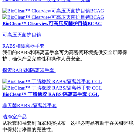
BioClean™ Clearview可高压灭菌护目镜BCAG
可高压灭菌护目镜
RABS和隔离器手套
我们的RABS和隔离器手套可为高密闭环境提供安全屏障保
护，确保产品完整性和操作人员安全。
探索RABS和隔离器手套
BioClean™ 丁腈橡胶 RABS/隔离器手套 CGL
非无菌RABS /隔离器手套
洁净室产品
从靴套和袖套到面罩和擦拭布，这些必需品有助于在关键环境
中保持洁净室的完整性。