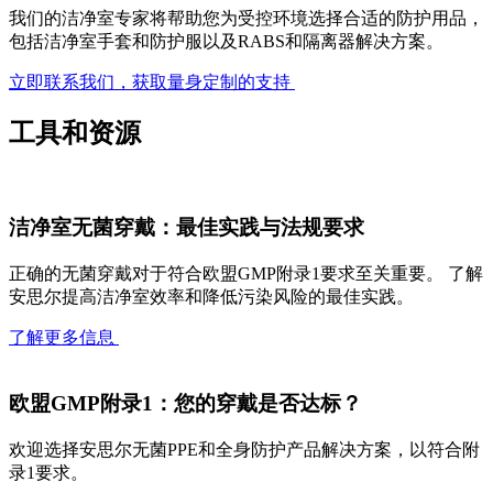
我们的洁净室专家将帮助您为受控环境选择合适的防护用品，
包括洁净室手套和防护服以及RABS和隔离器解决方案。
立即联系我们，获取量身定制的支持
工具和资源
洁净室无菌穿戴：最佳实践与法规要求
正确的无菌穿戴对于符合欧盟GMP附录1要求至关重要。 了解
安思尔提高洁净室效率和降低污染风险的最佳实践。
了解更多信息
欧盟GMP附录1：您的穿戴是否达标？
欢迎选择安思尔无菌PPE和全身防护产品解决方案，以符合附
录1要求。