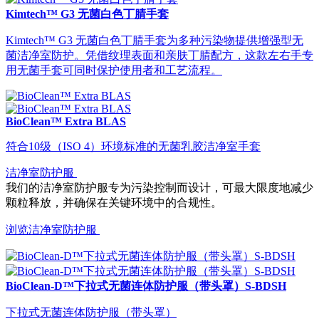
Kimtech™ G3 无菌白色丁腈手套
Kimtech™ G3 无菌白色丁腈手套为多种污染物提供增强型无
菌洁净室防护。凭借纹理表面和亲肤丁腈配方，这款左右手专
用无菌手套可同时保护使用者和工艺流程。
BioClean™ Extra BLAS
符合10级（ISO 4）环境标准的无菌乳胶洁净室手套
洁净室防护服
我们的洁净室防护服专为污染控制而设计，可最大限度地减少
颗粒释放，并确保在关键环境中的合规性。
浏览洁净室防护服
BioClean-D™下拉式无菌连体防护服（带头罩）S-BDSH
下拉式无菌连体防护服（带头罩）