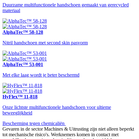
Duurzame multifunctionele handschoen gemaakt van gerecycled
materiaal
AlphaTec™ 58-128
Nitril handschoen met second skin pasvorm
AlphaTec™ 53-001
Met elke laag wordt je beter beschermd
HyFlex™ 11-818
Onze lichtste multifunctionele handschoen voor ultieme
beweeglijkheid
Bescherming tegen chemicaliën
Gevaren in de sector Machines & Uitrusting zijn niet alleen beperkt
tot mechanische risico's. Werknemers komen in contact met