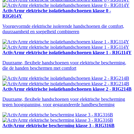
ActivArmr elektrische isolatiehandschoenen klasse 0 -
RIG014Y
Voorgevormde elektrische isolerende handschoenen die comfort,
duurzaamheid en soepelheid combineren
ActivArmr elektrische isolatiehandschoenen klasse 1 - RIG114Y
Duurzame, flexibele handschoenen voor elektrische bescherming,
die de handen beschermen met comfort
ActivArmr elektrische isolatiehandschoenen klasse 2 - RIG214B
Duurzame, flexibele handschoenen voor elektrische bescherming
tegen hoogspanning, voor gegarandeerde handbescherming
ActivArmr elektrische bescherming klasse 3 - RIG316B