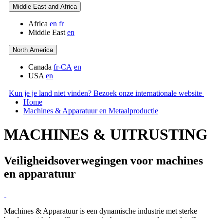
Middle East and Africa
Africa
en
fr
Middle East
en
North America
Canada
fr-CA
en
USA
en
Kun je je land niet vinden? Bezoek onze internationale website
Home
Machines & Apparatuur en Metaalproductie
MACHINES & UITRUSTING
Veiligheidsoverwegingen voor machines
en apparatuur
Machines & Apparatuur is een dynamische industrie met sterke