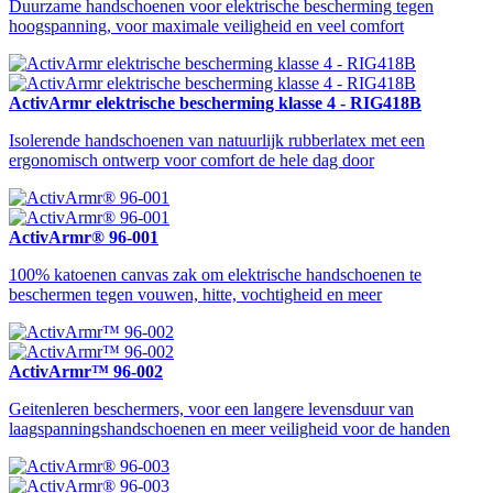
Duurzame handschoenen voor elektrische bescherming tegen
hoogspanning, voor maximale veiligheid en veel comfort
ActivArmr elektrische bescherming klasse 4 - RIG418B
Isolerende handschoenen van natuurlijk rubberlatex met een
ergonomisch ontwerp voor comfort de hele dag door
ActivArmr® 96-001
100% katoenen canvas zak om elektrische handschoenen te
beschermen tegen vouwen, hitte, vochtigheid en meer
ActivArmr™ 96-002
Geitenleren beschermers, voor een langere levensduur van
laagspanningshandschoenen en meer veiligheid voor de handen