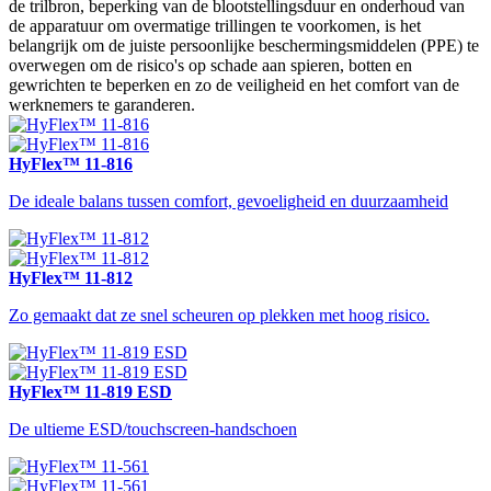
de trilbron, beperking van de blootstellingsduur en onderhoud van
de apparatuur om overmatige trillingen te voorkomen, is het
belangrijk om de juiste persoonlijke beschermingsmiddelen (PPE) te
overwegen om de risico's op schade aan spieren, botten en
gewrichten te beperken en zo de veiligheid en het comfort van de
werknemers te garanderen.
HyFlex™ 11-816
De ideale balans tussen comfort, gevoeligheid en duurzaamheid
HyFlex™ 11-812
Zo gemaakt dat ze snel scheuren op plekken met hoog risico.
HyFlex™ 11-819 ESD
De ultieme ESD/touchscreen-handschoen